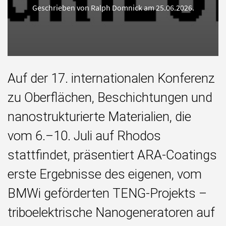
Geschrieben von Ralph Domnick am
25.06.2026
.
Auf der 17. internationalen Konferenz
zu Oberflächen, Beschichtungen und
nanostrukturierte Materialien, die
vom 6.–10. Juli auf Rhodos
stattfindet, präsentiert ARA-Coatings
erste Ergebnisse des eigenen, vom
BMWi geförderten TENG-Projekts –
triboelektrische Nanogeneratoren auf