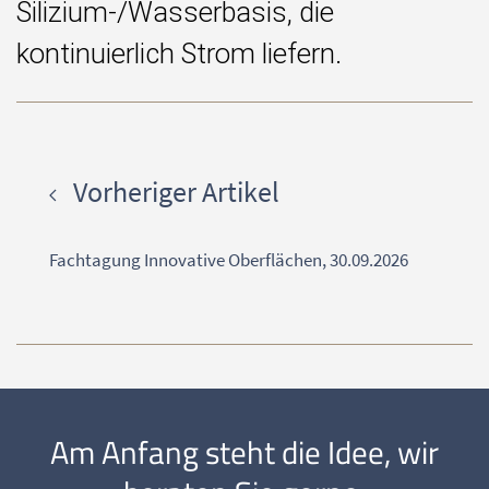
Silizium-/Wasserbasis, die
kontinuierlich Strom liefern.
Vorheriger Artikel
Fachtagung Innovative Oberflächen, 30.09.2026
Am Anfang steht die Idee, wir